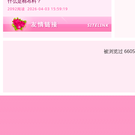
什么是棉布料？
2092阅读 2026-04-03 15:59:19
被浏览过 660