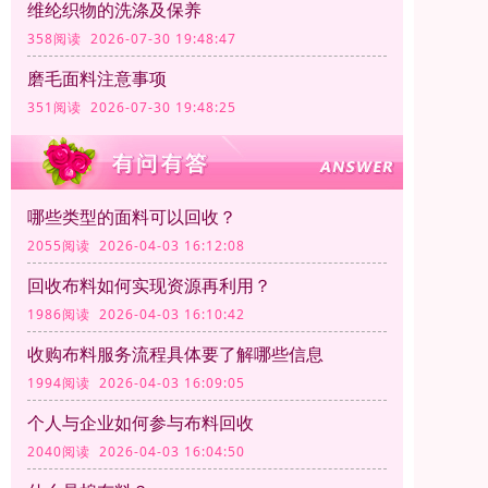
维纶织物的洗涤及保养
358阅读 2026-07-30 19:48:47
磨毛面料注意事项
351阅读 2026-07-30 19:48:25
哪些类型的面料可以回收？
2055阅读 2026-04-03 16:12:08
回收布料如何实现资源再利用？
1986阅读 2026-04-03 16:10:42
收购布料服务流程具体要了解哪些信息
1994阅读 2026-04-03 16:09:05
个人与企业如何参与布料回收
2040阅读 2026-04-03 16:04:50