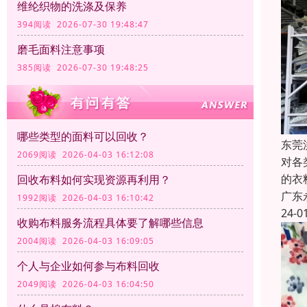
维纶织物的洗涤及保养
394阅读 2026-07-30 19:48:47
磨毛面料注意事项
385阅读 2026-07-30 19:48:25
哪些类型的面料可以回收？
东莞
2069阅读 2026-04-03 16:12:08
对各
的衣
回收布料如何实现资源再利用？
广东
1992阅读 2026-04-03 16:10:42
24-0
收购布料服务流程具体要了解哪些信息
2004阅读 2026-04-03 16:09:05
个人与企业如何参与布料回收
2049阅读 2026-04-03 16:04:50