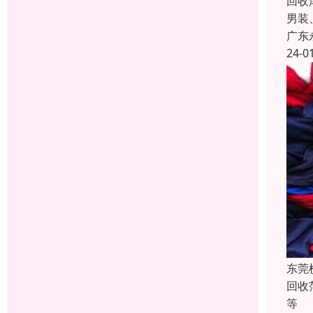
回收
男装
广东
24-0
东莞
回收
等 