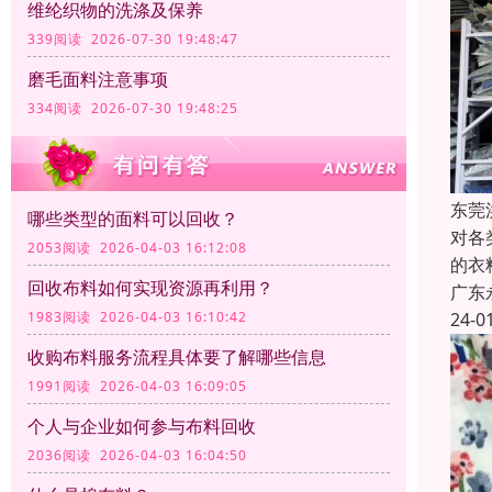
维纶织物的洗涤及保养
339阅读 2026-07-30 19:48:47
磨毛面料注意事项
334阅读 2026-07-30 19:48:25
东莞
哪些类型的面料可以回收？
对各
2053阅读 2026-04-03 16:12:08
的衣
回收布料如何实现资源再利用？
广东
24-0
1983阅读 2026-04-03 16:10:42
收购布料服务流程具体要了解哪些信息
1991阅读 2026-04-03 16:09:05
个人与企业如何参与布料回收
2036阅读 2026-04-03 16:04:50