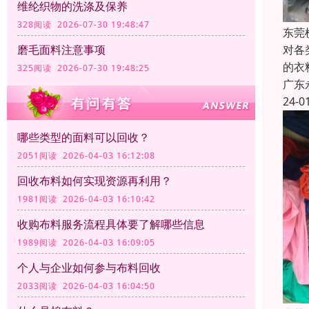
维纶织物的洗涤及保养
328阅读 2026-07-30 19:48:47
东莞
对各
磨毛面料注意事项
的衣
325阅读 2026-07-30 19:48:25
广东
24-0
哪些类型的面料可以回收？
2051阅读 2026-04-03 16:12:08
回收布料如何实现资源再利用？
1981阅读 2026-04-03 16:10:42
收购布料服务流程具体要了解哪些信息
1989阅读 2026-04-03 16:09:05
个人与企业如何参与布料回收
2033阅读 2026-04-03 16:04:50