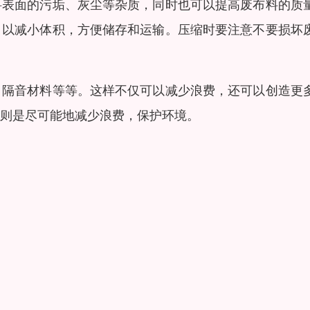
料表面的污垢、灰尘等杂质，同时也可以提高废布料的质
，以减小体积，方便储存和运输。压缩时要注意不要损坏
、隔音材料等等。这样不仅可以减少浪费，还可以创造更
则是尽可能地减少浪费，保护环境。