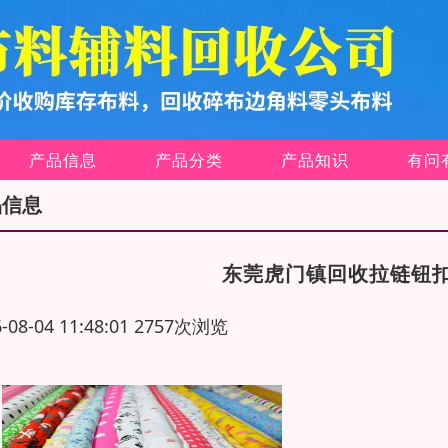
产品信息
产品分类
产品知识
有问
品信息
东莞虎门镇回收拉链钮
6-08-04 11:48:01 2757次浏览