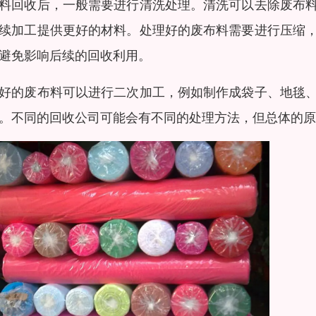
料回收后，一般需要进行清洗处理。清洗可以去除废布
续加工提供更好的材料。处理好的废布料需要进行压缩
避免影响后续的回收利用。
好的废布料可以进行二次加工，例如制作成袋子、地毯
。不同的回收公司可能会有不同的处理方法，但总体的原