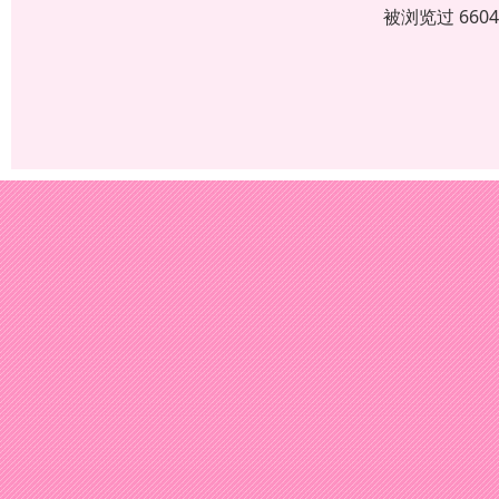
被浏览过 660