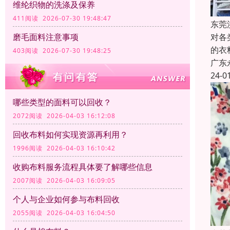
维纶织物的洗涤及保养
411阅读 2026-07-30 19:48:47
东莞
对各
磨毛面料注意事项
的衣
403阅读 2026-07-30 19:48:25
广东
24-0
哪些类型的面料可以回收？
2072阅读 2026-04-03 16:12:08
回收布料如何实现资源再利用？
1996阅读 2026-04-03 16:10:42
收购布料服务流程具体要了解哪些信息
2007阅读 2026-04-03 16:09:05
个人与企业如何参与布料回收
2055阅读 2026-04-03 16:04:50