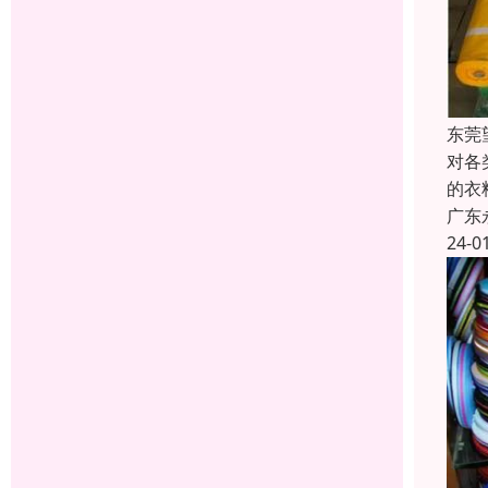
东莞
对各
的衣
广东
24-0