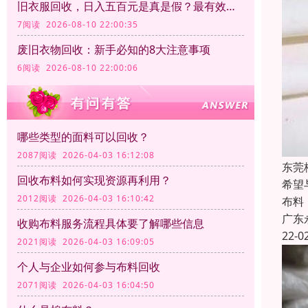
旧衣服回收，日入五百元是真是假？最有效的回收方式有哪些？
7阅读 2026-08-10 22:00:35
废旧衣物回收：新手必知的8大注意事项
6阅读 2026-08-10 22:00:06
哪些类型的面料可以回收？
2087阅读 2026-04-03 16:12:08
东莞
回收布料如何实现资源再利用？
希望
2012阅读 2026-04-03 16:10:42
布料
广东
收购布料服务流程具体要了解哪些信息
22-0
2021阅读 2026-04-03 16:09:05
个人与企业如何参与布料回收
2071阅读 2026-04-03 16:04:50