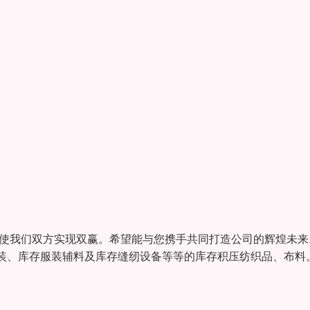
能使我们双方实现双赢。希望能与您携手共同打造公司的辉煌未来
装、库存服装辅料及库存缝纫设备等等的库存积压纺织品、布料