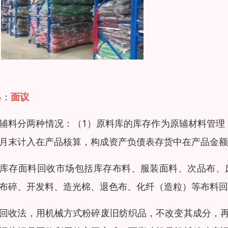
格：
面议
辅料分两种情况：（1）原料库的库存作为原辅材料管理
月末计入在产品核算，构成资产负债表存货中在产品金额
库存面料回收市场包括库存布料、服装面料、次品布、
布碎、开发料、造光棉、退色布、化纤（造粒）等布料回
回收法，用机械方式粉碎废旧纺织品，不改变其成分，