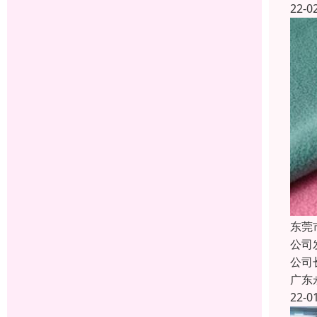
22-0
东莞
公司
公司
广东
22-0