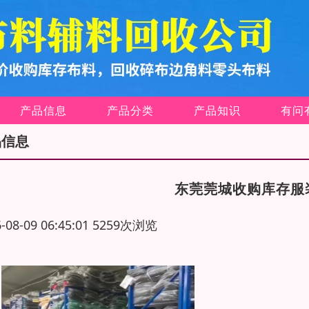
产品信息
产品分类
产品知识
有问
品信息
东莞莞城收购库存服
6-08-09 06:45:01 5259次浏览