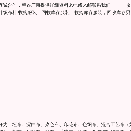
将真诚合作，望各厂商提供详细资料来电或来邮联系我们。 收
针织布料 收购服装：回收库存服装，收购库存服装，回收库存男
分为：坯布、漂白布、染色布、印花布、色织布、混合工艺布（