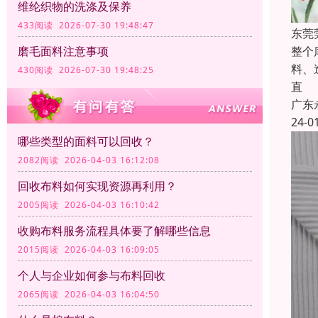
维纶织物的洗涤及保养
433阅读 2026-07-30 19:48:47
东莞
整个
磨毛面料注意事项
料、
430阅读 2026-07-30 19:48:25
直
广东
24-0
哪些类型的面料可以回收？
2082阅读 2026-04-03 16:12:08
回收布料如何实现资源再利用？
2005阅读 2026-04-03 16:10:42
收购布料服务流程具体要了解哪些信息
2015阅读 2026-04-03 16:09:05
个人与企业如何参与布料回收
2065阅读 2026-04-03 16:04:50