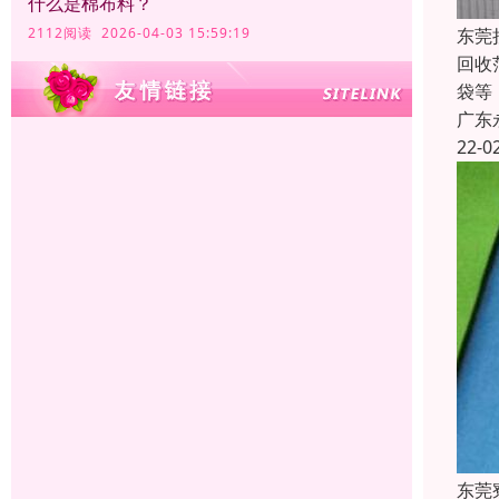
什么是棉布料？
东莞
2112阅读 2026-04-03 15:59:19
回收
袋等
广东
22-0
东莞